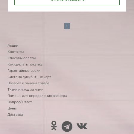
1
Акции
Контакты
Способы оплаты
Как сделать покупку
Гарантийные сроки
Система дисконтных карт
Возврат и замена товара
Ткани и уход за ними
Помощь для определения размера
Вопрос/Ответ
Цены
Доставка