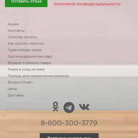
Оставить отзыв
политикой конфиденциальности
Акции
Контакты
Способы оплаты
Как сделать покупку
Гарантийные сроки
Система дисконтных карт
Возврат и замена товара
Ткани и уход за ними
Помощь для определения размера
Вопрос/Ответ
Цены
Доставка
8-800-300-3779