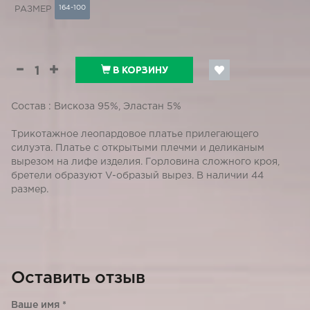
164-100
РАЗМЕР
В КОРЗИНУ
Состав : Вискоза 95%, Эластан 5%
Трикотажное леопардовое платье прилегающего
силуэта. Платье с открытыми плечми и деликаным
вырезом на лифе изделия. Горловина сложного кроя,
бретели образуют V-образый вырез. В наличии 44
размер.
Оставить отзыв
Ваше имя
*