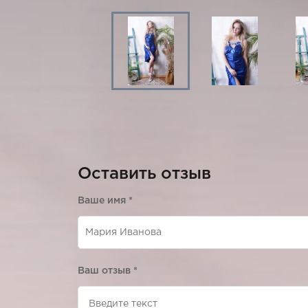
Оставить отзыв
Ваше имя
*
Ваш отзыв
*