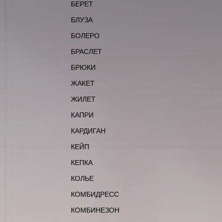
БЕРЕТ
БЛУЗА
БОЛЕРО
БРАСЛЕТ
БРЮКИ
ЖАКЕТ
ЖИЛЕТ
КАПРИ
КАРДИГАН
КЕЙП
КЕПКА
КОЛЬЕ
КОМБИДРЕСС
КОМБИНЕЗОН