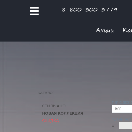
8-800-300-3779
Акции
Ка
КАТАЛОГ
ТИП ОДЕЖ
СТИЛЬ АНО
ВСЕ
НОВАЯ КОЛЛЕКЦИЯ
РОЗНИЧНАЯ
СКИДКА
ОТ