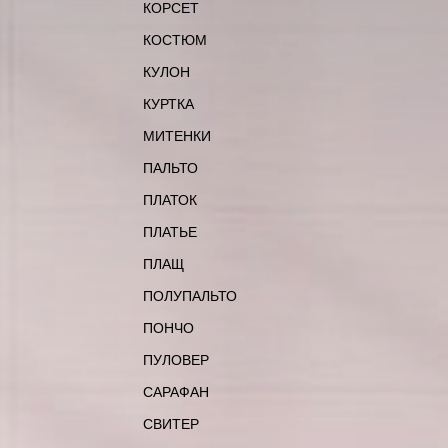
КОРСЕТ
КОСТЮМ
КУЛОН
КУРТКА
МИТЕНКИ
ПАЛЬТО
ПЛАТОК
ПЛАТЬЕ
ПЛАЩ
ПОЛУПАЛЬТО
ПОНЧО
ПУЛОВЕР
САРАФАН
СВИТЕР