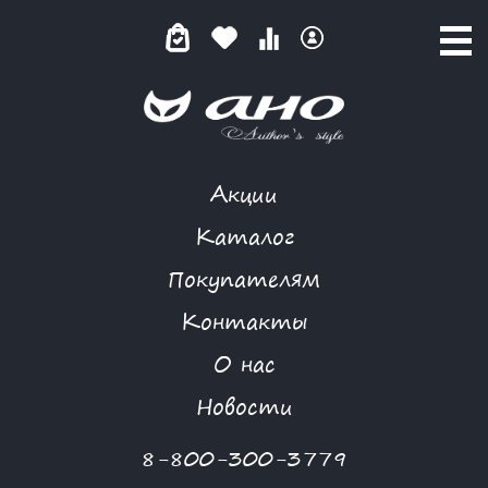
Акции
КОМБИНЕЗОН
Каталог
Покупателям
Контакты
КАТАЛОГ
О нас
ФИЛЬТР ТОВАРОВ
Новости
Категории товаров
8-800-300-3779