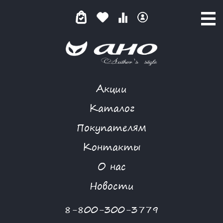
Акции
КОМБИНЕЗОН
Каталог
Покупателям
Контакты
КАТАЛОГ
О нас
ФИЛЬТР ТОВАРОВ
Новости
Категории товаров
8-800-300-3779