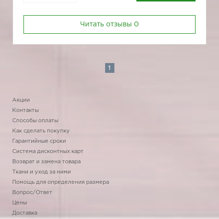
Читать отзывы
0
1
Акции
Контакты
Способы оплаты
Как сделать покупку
Гарантийные сроки
Система дисконтных карт
Возврат и замена товара
Ткани и уход за ними
Помощь для определения размера
Вопрос/Ответ
Цены
Доставка