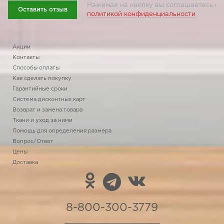
Нажимая на кнопку вы соглашаетесь с
Оставить отзыв
политикой конфиденциальности
Акции
Контакты
Способы оплаты
Как сделать покупку
Гарантийные сроки
Система дисконтных карт
Возврат и замена товара
Ткани и уход за ними
Помощь для определения размера
Вопрос/Ответ
Цены
Доставка
8-800-300-3779