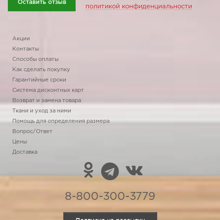
Оставить отзыв
политикой конфиденциальности
Акции
Контакты
Способы оплаты
Как сделать покупку
Гарантийные сроки
Система дисконтных карт
Возврат и замена товара
Ткани и уход за ними
Помощь для определения размера
Вопрос/Ответ
Цены
Доставка
8-800-300-3779