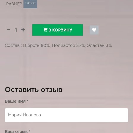
170-80
РАЗМЕР
В КОРЗИНУ
Состав : Шерсть 60%, Полиэстер 37%, Эластан 3%
Оставить отзыв
Ваше имя
*
Ваш отзыв
*