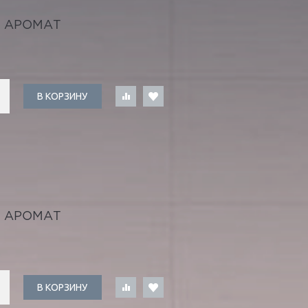
 АРОМАТ
В КОРЗИНУ
 АРОМАТ
В КОРЗИНУ