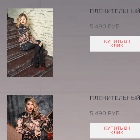
ПЛЕНИТЕЛЬНЫЙ
5 490 РУБ
КУПИТЬ В 1
КЛИК
ПЛЕНИТЕЛЬНЫЙ
5 490 РУБ
КУПИТЬ В 1
КЛИК