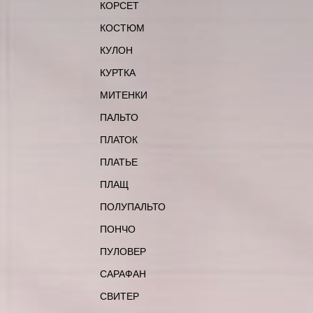
КОРСЕТ
КОСТЮМ
КУЛОН
КУРТКА
МИТЕНКИ
ПАЛЬТО
ПЛАТОК
ПЛАТЬЕ
ПЛАЩ
ПОЛУПАЛЬТО
ПОНЧО
ПУЛОВЕР
САРАФАН
СВИТЕР