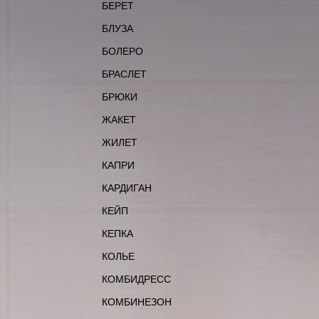
БЕРЕТ
БЛУЗА
БОЛЕРО
БРАСЛЕТ
БРЮКИ
ЖАКЕТ
ЖИЛЕТ
КАПРИ
КАРДИГАН
КЕЙП
КЕПКА
КОЛЬЕ
КОМБИДРЕСС
КОМБИНЕЗОН