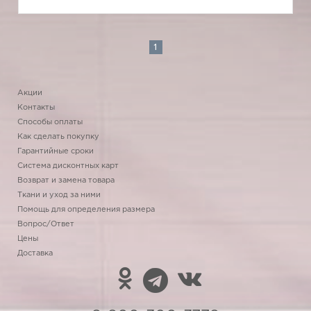
1
Акции
Контакты
Способы оплаты
Как сделать покупку
Гарантийные сроки
Система дисконтных карт
Возврат и замена товара
Ткани и уход за ними
Помощь для определения размера
Вопрос/Ответ
Цены
Доставка