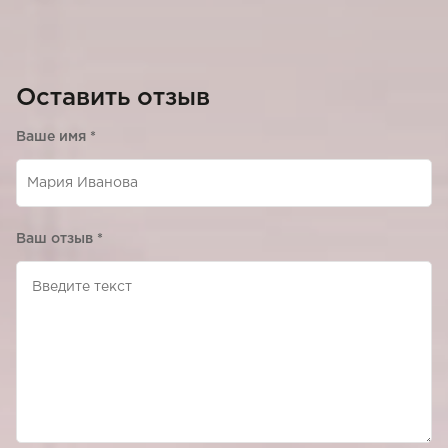
Оставить отзыв
Ваше имя
*
Ваш отзыв
*