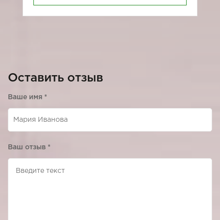
Оставить отзыв
Ваше имя
*
Ваш отзыв
*