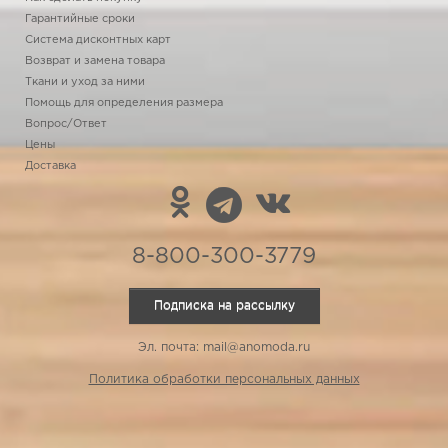
Гарантийные сроки
Система дисконтных карт
Возврат и замена товара
Ткани и уход за ними
Помощь для определения размера
Вопрос/Ответ
Цены
Доставка
8-800-300-3779
Подписка на рассылку
Эл. почта: mail@anomoda.ru
Политика обработки персональных данных