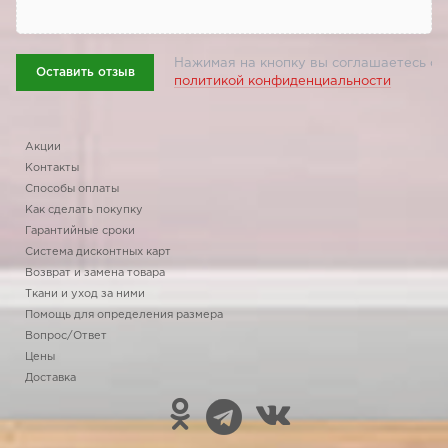
Нажимая на кнопку вы соглашаетесь с
Оставить отзыв
политикой конфиденциальности
Акции
Контакты
Способы оплаты
Как сделать покупку
Гарантийные сроки
Система дисконтных карт
Возврат и замена товара
Ткани и уход за ними
Помощь для определения размера
Вопрос/Ответ
Цены
Доставка