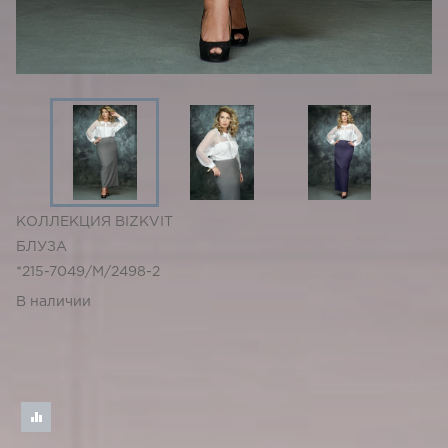
КОЛЛЕКЦИЯ BIZKVIT
БЛУЗА
*215-7049/M/2498-2
В наличии