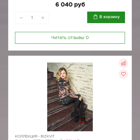
6 040 руб
В корзину
Читать отзывы
0
КОЛЛЕКЦИЯ -
BIZKVIT