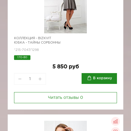
КОЛЛЕКЦИЯ -
BIZKVIT
ЮБКА - ТАЙНЫ СОРБОННЫ
*215-7047/1298
170-80
5 850 руб
В корзину
Читать отзывы
0