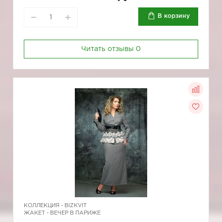
В корзину
Читать отзывы
0
КОЛЛЕКЦИЯ -
BIZKVIT
ЖАКЕТ - ВЕЧЕР В ПАРИЖЕ