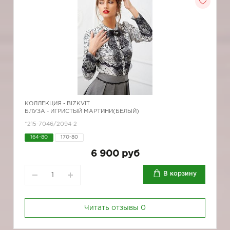
КОЛЛЕКЦИЯ -
BIZKVIT
БЛУЗА - ИГРИСТЫЙ МАРТИНИ(БЕЛЫЙ)
*215-7046/2094-2
164-80
170-80
6 900 руб
В корзину
Читать отзывы
0