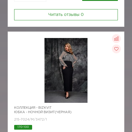
Читать отзывы
0
КОЛЛЕКЦИЯ -
BIZKVIT
ЮБКА - НОЧНОЙ ВИЗИТ(ЧЕРНАЯ)
215-7024/M/3472/1
170-100