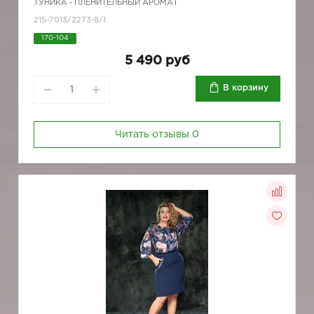
ТУНИКА - ПЛЕНИТЕЛЬНЫЙ АРОМАТ
215-7013/2273-8/1
170-104
5 490 руб
В корзину
Читать отзывы
0