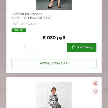
КОЛЛЕКЦИЯ -
BIZKVIT
ЮБКА - ЧЕРНИЛЬНЫЙ СОНЕТ
215-6154/М/3024/2
164-108
5 030 руб
В корзину
Читать отзывы
0