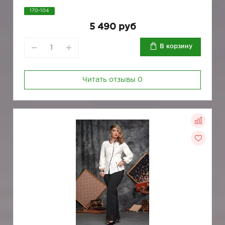
170-104
5 490 руб
В корзину
Читать отзывы
0