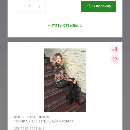
В корзину
Читать отзывы
0
КОЛЛЕКЦИЯ -
BIZKVIT
ТУНИКА - ПЛЕНИТЕЛЬНЫЙ АРОМАТ
215-7013/2273-8/1