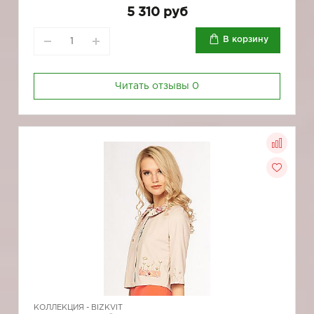
5 310 руб
В корзину
Читать отзывы
0
КОЛЛЕКЦИЯ -
BIZKVIT