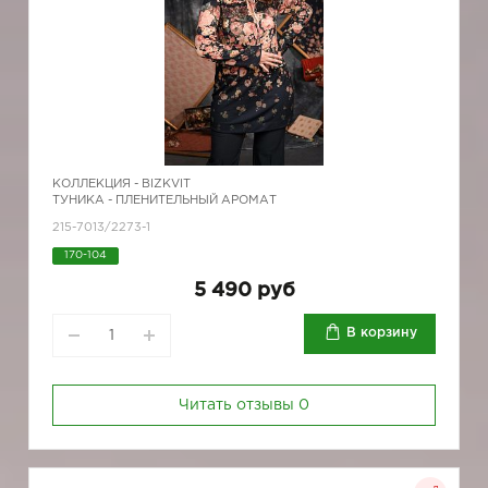
КОЛЛЕКЦИЯ -
BIZKVIT
ТУНИКА - ПЛЕНИТЕЛЬНЫЙ АРОМАТ
215-7013/2273-1
170-104
5 490 руб
В корзину
Читать отзывы
0