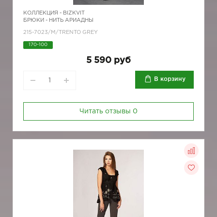
КОЛЛЕКЦИЯ -
BIZKVIT
БРЮКИ - НИТЬ АРИАДНЫ
215-7023/M/TRENTO GREY
170-100
5 590 руб
В корзину
Читать отзывы
0