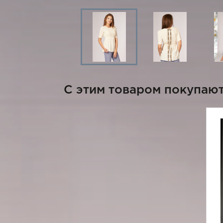
C этим товаром покупаю