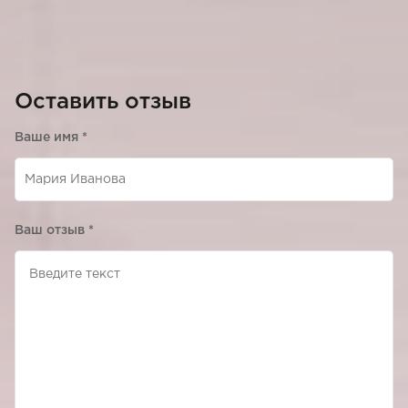
Оставить отзыв
Ваше имя
*
Ваш отзыв
*