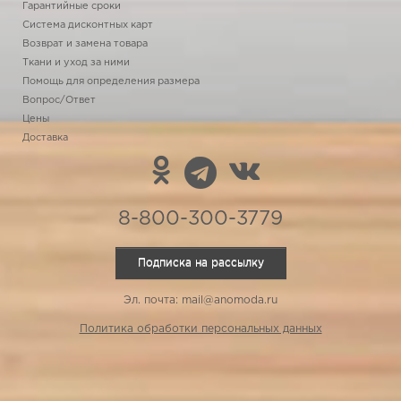
Гарантийные сроки
Система дисконтных карт
Возврат и замена товара
Ткани и уход за ними
Помощь для определения размера
Вопрос/Ответ
Цены
Доставка
8-800-300-3779
Подписка на рассылку
Эл. почта: mail@anomoda.ru
Политика обработки персональных данных