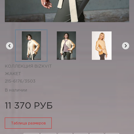
КОЛЛЕКЦИЯ BIZKVIT
ЖАКЕТ
215-6176/3503
В наличии
11 370 РУБ
Таблица размеров