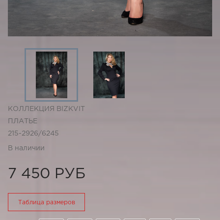
КОЛЛЕКЦИЯ BIZKVIT
ПЛАТЬЕ
215-2926/6245
В наличии
7 450 РУБ
Таблица размеров