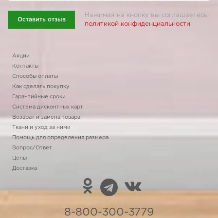
Нажимая на кнопку вы соглашаетесь с
Оставить отзыв
политикой конфиденциальности
Акции
Контакты
Способы оплаты
Как сделать покупку
Гарантийные сроки
Система дисконтных карт
Возврат и замена товара
Ткани и уход за ними
Помощь для определения размера
Вопрос/Ответ
Цены
Доставка
8-800-300-3779