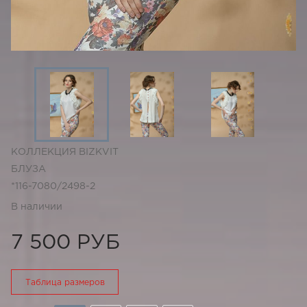
КОЛЛЕКЦИЯ BIZKVIT
БЛУЗА
*116-7080/2498-2
В наличии
7 500 РУБ
Таблица размеров