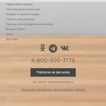
Гарантийные сроки
Система дисконтных карт
Возврат и замена товара
Ткани и уход за ними
Помощь для определения размера
Вопрос/Ответ
Цены
Доставка
8-800-300-3779
Подписка на рассылку
Эл. почта: mail@anomoda.ru
Политика обработки персональных данных