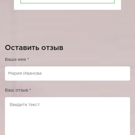
Оставить отзыв
Ваше имя
*
Ваш отзыв
*