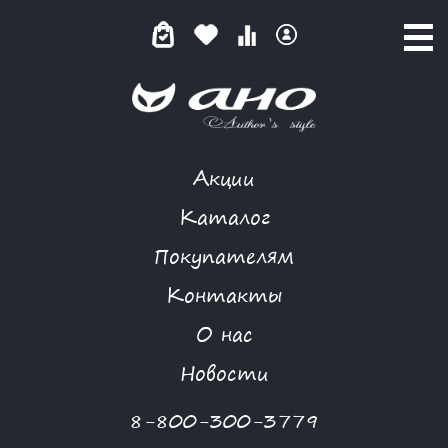
Акции
КАТАЛОГ ТОВАРОВ
Каталог
Покупателям
Контакты
КАТАЛОГ
О нас
ФИЛЬТР ТОВАРОВ
Новости
Категории товаров
8-800-300-3779