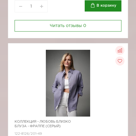
В корзину
Читать отзывы
0
КОЛЛЕКЦИЯ -
ЛЮБОВЬ БЛИЗКО
БЛУЗА - ФРАППЕ (СЕРЫЙ)
122-8126/201-49