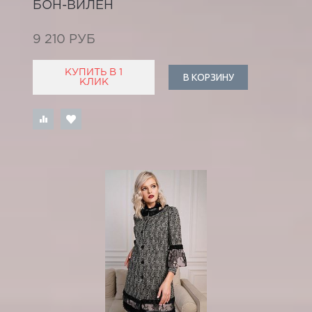
БОН-ВИЛЕН
9 210 РУБ
КУПИТЬ В 1
В КОРЗИНУ
КЛИК