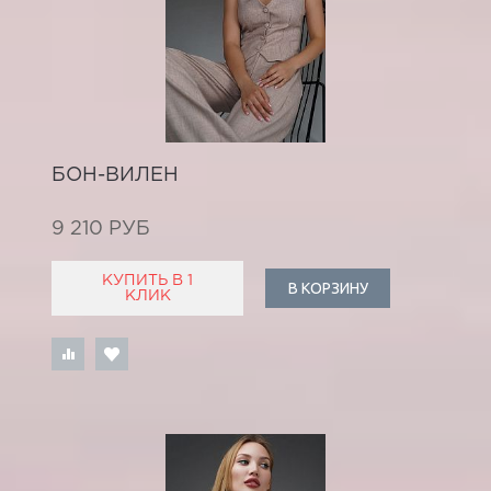
БОН-ВИЛЕН
9 210 РУБ
КУПИТЬ В 1
В КОРЗИНУ
КЛИК