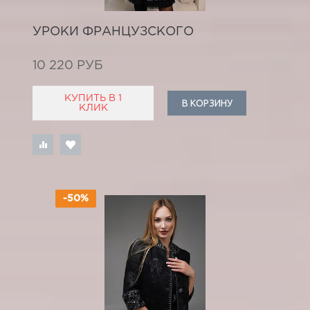
УРОКИ ФРАНЦУЗСКОГО
10 220 РУБ
КУПИТЬ В 1
В КОРЗИНУ
КЛИК
-50%