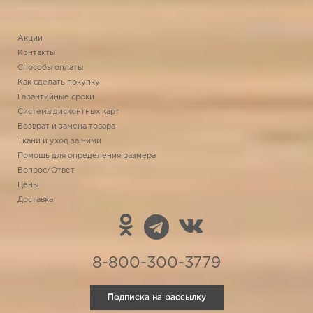
Акции
Контакты
Способы оплаты
Как сделать покупку
Гарантийные сроки
Система дисконтных карт
Возврат и замена товара
Ткани и уход за ними
Помощь для определения размера
Вопрос/Ответ
Цены
Доставка
8-800-300-3779
Подписка на рассылку