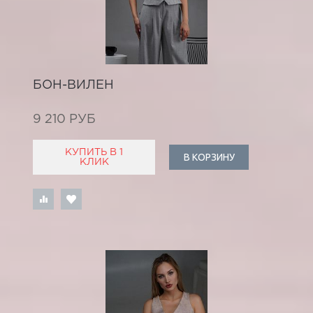
БОН-ВИЛЕН
9 210 РУБ
КУПИТЬ В 1
В КОРЗИНУ
КЛИК