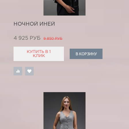
НОЧНОЙ ИНЕЙ
4 925 РУБ
9 850 РУБ
КУПИТЬ В 1
В КОРЗИНУ
КЛИК