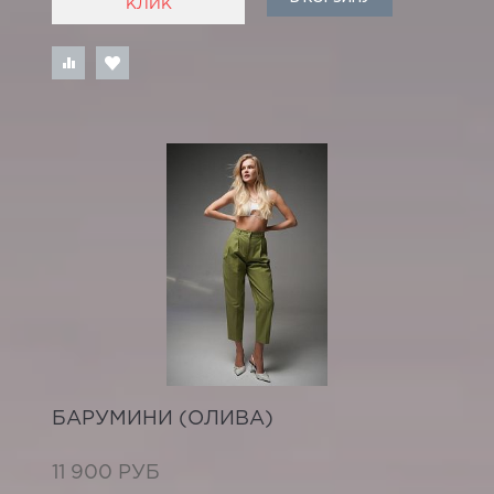
КЛИК
БАРУМИНИ (ОЛИВА)
11 900 РУБ