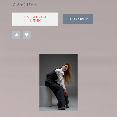
7 250 РУБ
КУПИТЬ В 1
В КОРЗИНУ
КЛИК