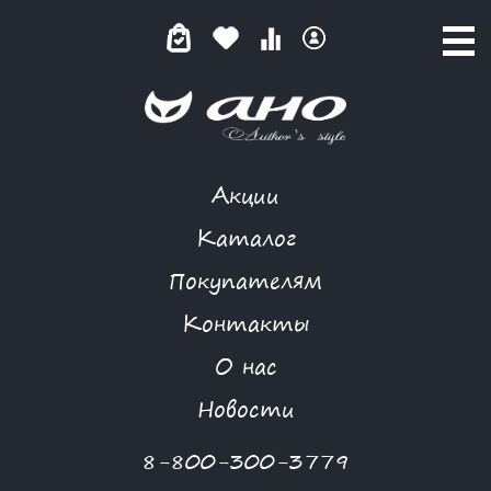
Акции
КАТАЛОГ ТОВАРОВ
Каталог
Покупателям
Контакты
КАТАЛОГ
О нас
ФИЛЬТР ТОВАРОВ
Новости
Категории товаров
8-800-300-3779