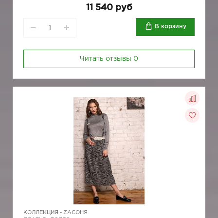
11 540 руб
В корзину
Читать отзывы
0
КОЛЛЕКЦИЯ -
ZAСОНЯ