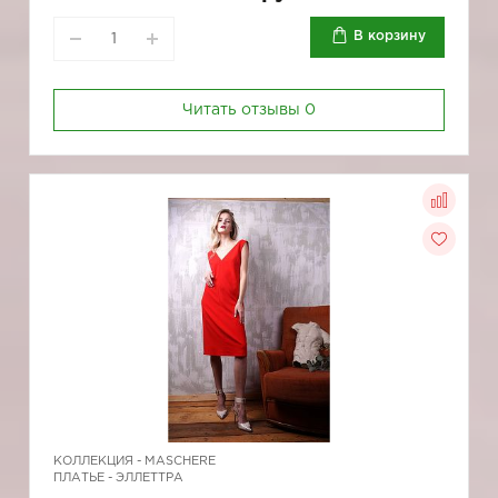
В корзину
Читать отзывы
0
КОЛЛЕКЦИЯ -
MASCHERE
ПЛАТЬЕ - ЭЛЛЕТТРА