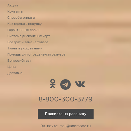
Акции
Контакты
Способы оплаты
Как сделать покупку
Гарантийные сроки
Система дисконтных карт
Возврат и замена товара
Ткани и уход за ними
Помощь для определения размера
Вопрос/Ответ
Цены
Доставка
8-800-300-3779
Подписка на рассылку
Эл. почта: mail@anomoda.ru