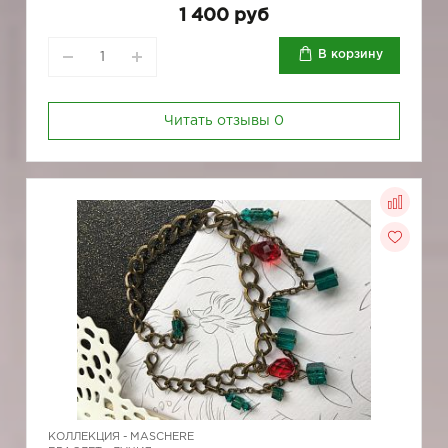
1 400 руб
В корзину
Читать отзывы
0
КОЛЛЕКЦИЯ -
MASCHERE