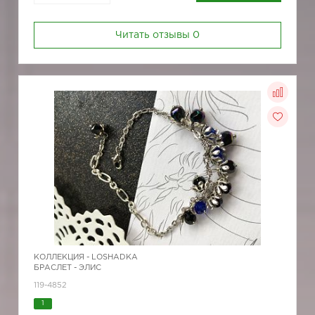
Читать отзывы
0
КОЛЛЕКЦИЯ -
LOSHADKA
БРАСЛЕТ - ЭЛИС
119-4852
1