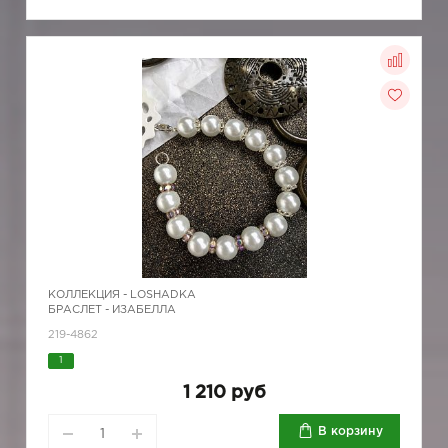
КОЛЛЕКЦИЯ -
LOSHADKA
БРАСЛЕТ - ИЗАБЕЛЛА
219-4862
1
1 210 руб
В корзину