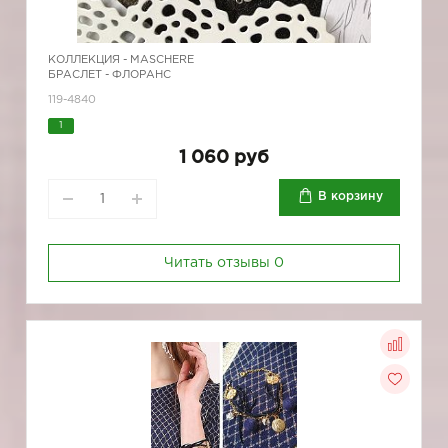
КОЛЛЕКЦИЯ -
MASCHERE
БРАСЛЕТ - ФЛОРАНС
119-4840
1
1 060 руб
В корзину
Читать отзывы
0