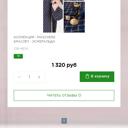
КОЛЛЕКЦИЯ -
MASCHERE
БРАСЛЕТ - ЭСМЕРАЛЬДА
218-4834
18
1 320 руб
В корзину
Читать отзывы
0
1