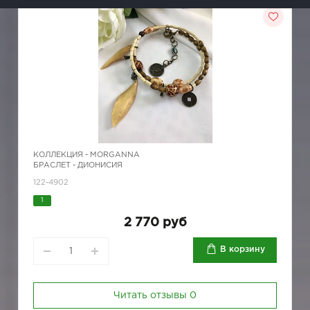
КОЛЛЕКЦИЯ -
MORGANNA
БРАСЛЕТ - ДИОНИСИЯ
122-4902
1
2 770 руб
В корзину
Читать отзывы
0