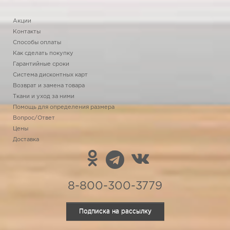
Акции
Контакты
Способы оплаты
Как сделать покупку
Гарантийные сроки
Система дисконтных карт
Возврат и замена товара
Ткани и уход за ними
Помощь для определения размера
Вопрос/Ответ
Цены
Доставка
8-800-300-3779
Подписка на рассылку