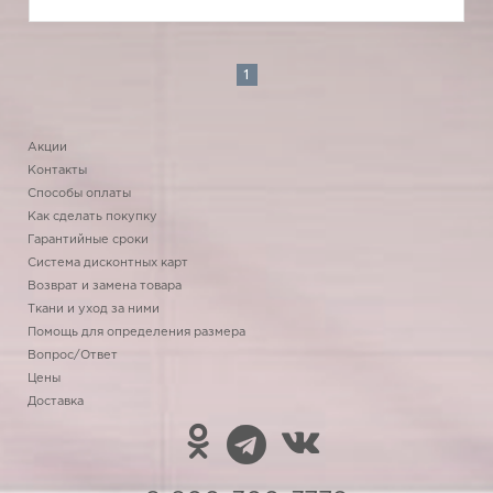
1
Акции
Контакты
Способы оплаты
Как сделать покупку
Гарантийные сроки
Система дисконтных карт
Возврат и замена товара
Ткани и уход за ними
Помощь для определения размера
Вопрос/Ответ
Цены
Доставка