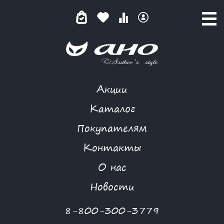
Акции
КАТАЛОГ ТОВАРОВ
Каталог
Покупателям
Контакты
КАТАЛОГ
О нас
ФИЛЬТР ТОВАРОВ
Новости
Категории товаров
8-800-300-3779