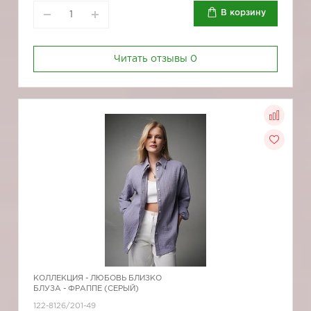
В корзину
Читать отзывы
0
КОЛЛЕКЦИЯ -
ЛЮБОВЬ БЛИЗКО
БЛУЗА - ФРАППЕ (СЕРЫЙ)
122-8126/201-49