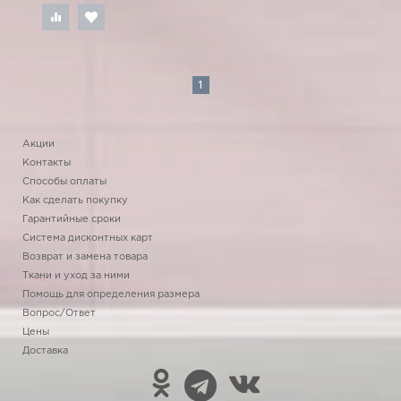
1
Акции
Контакты
Способы оплаты
Как сделать покупку
Гарантийные сроки
Система дисконтных карт
Возврат и замена товара
Ткани и уход за ними
Помощь для определения размера
Вопрос/Ответ
Цены
Доставка