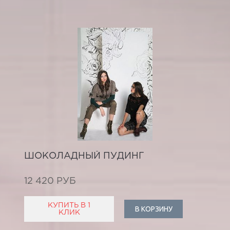
ШОКОЛАДНЫЙ ПУДИНГ
12 420 РУБ
КУПИТЬ В 1
В КОРЗИНУ
КЛИК