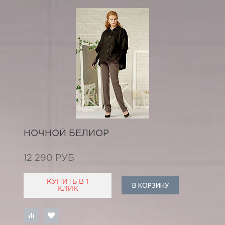
НОЧНОЙ БЕЛИОР
12 290 РУБ
КУПИТЬ В 1
В КОРЗИНУ
КЛИК