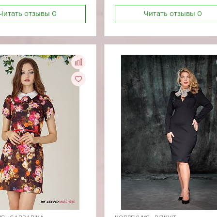
Читать отзывы
0
Читать отзывы
0