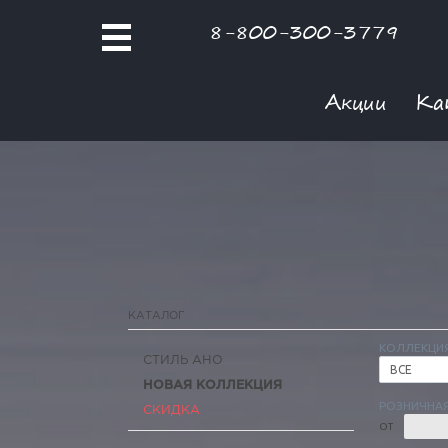
8-800-300-3779
Акции
Ка
КАТАЛОГ
КОЛЛЕКЦИ
СТИЛЬ АНО
ВСЕ
НОВАЯ КОЛЛЕКЦИЯ
РОЗНИЧНАЯ
СКИДКА
ОТ