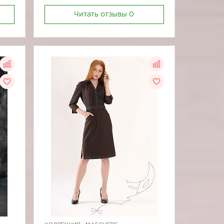
Читать отзывы
0