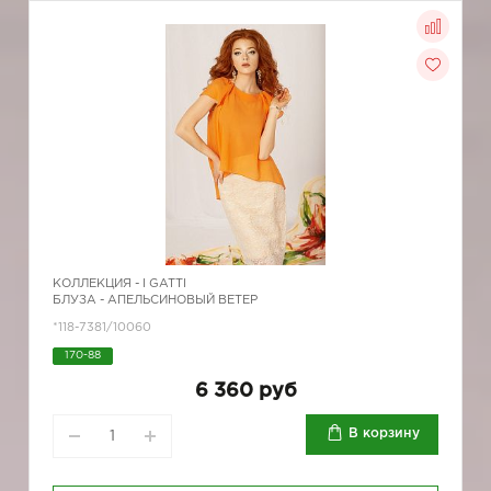
КОЛЛЕКЦИЯ -
I GATTI
БЛУЗА - АПЕЛЬСИНОВЫЙ ВЕТЕР
*118-7381/10060
170-88
6 360 руб
В корзину