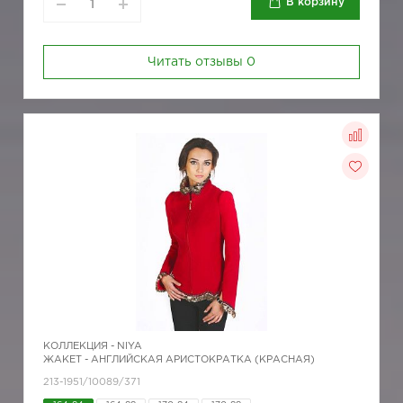
В корзину
Читать отзывы
0
КОЛЛЕКЦИЯ -
NIYA
ЖАКЕТ - АНГЛИЙСКАЯ АРИСТОКРАТКА (КРАСНАЯ)
213-1951/10089/371