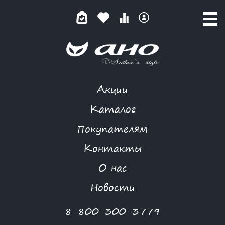
Акции
КАТАЛОГ ТОВАРОВ
Каталог
Покупателям
Контакты
КАТАЛОГ
О нас
ФИЛЬТР ТОВАРОВ
Новости
Категории товаров
8-800-300-3779