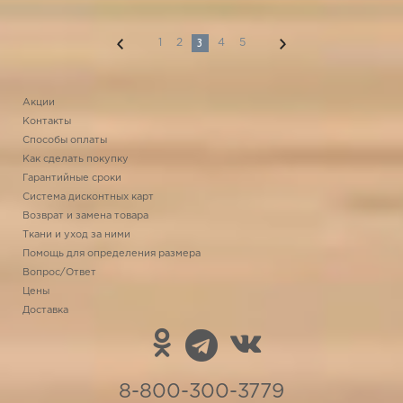
3
1
2
4
5
Акции
Контакты
Способы оплаты
Как сделать покупку
Гарантийные сроки
Система дисконтных карт
Возврат и замена товара
Ткани и уход за ними
Помощь для определения размера
Вопрос/Ответ
Цены
Доставка
8-800-300-3779