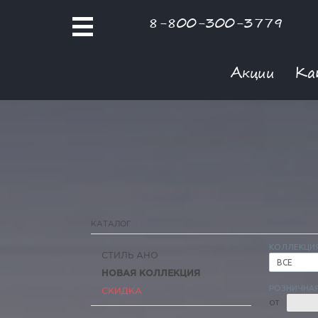
8-800-300-3779
Акции
Ка
КАТАЛОГ
КОЛЛЕКЦИ
СТИЛЬ АНО
ВСЕ
НОВАЯ КОЛЛЕКЦИЯ
РОЗНИЧНАЯ
СКИДКА
ОТ