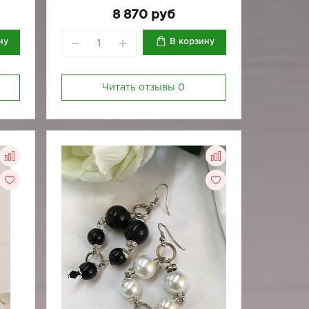
8 870 руб
ну
В корзину
Читать отзывы
0