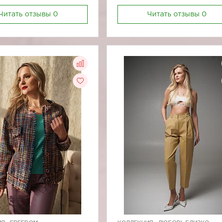
Читать отзывы
0
Читать отзывы
0