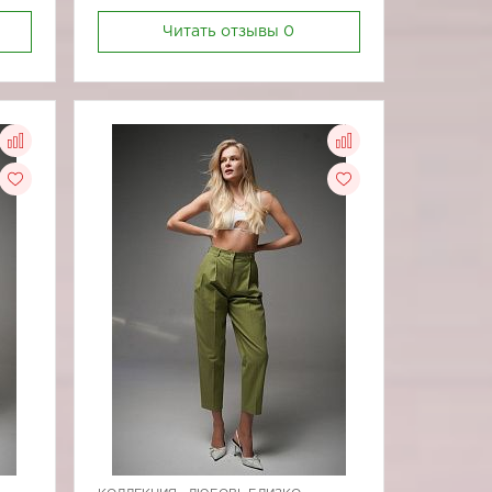
Читать отзывы
0