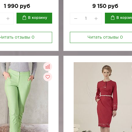
1 990 руб
9 150 руб
В корзину
В корзи
Читать отзывы
0
Читать отзывы
0