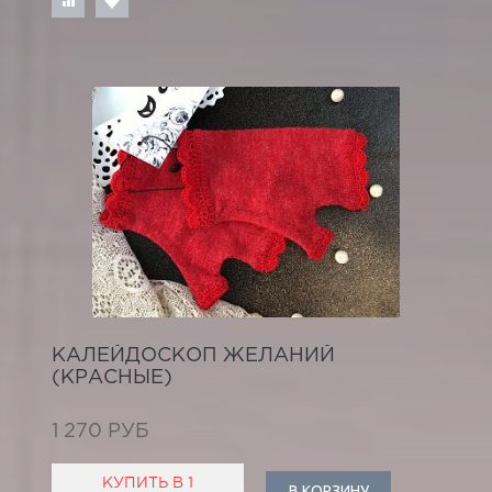
КАЛЕЙДОСКОП ЖЕЛАНИЙ
(КРАСНЫЕ)
1 270 РУБ
КУПИТЬ В 1
В КОРЗИНУ