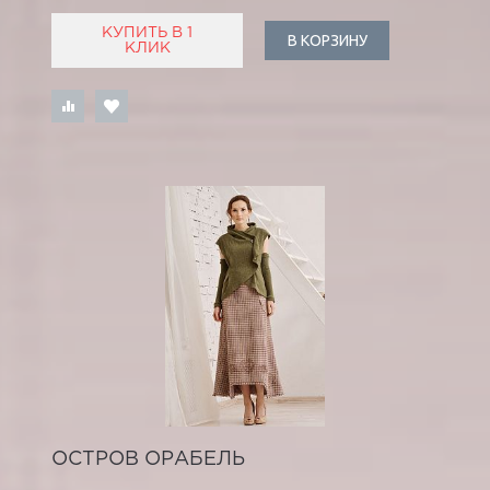
КУПИТЬ В 1
В КОРЗИНУ
КЛИК
ОСТРОВ ОРАБЕЛЬ