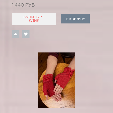
1 440 РУБ
КУПИТЬ В 1
В КОРЗИНУ
КЛИК