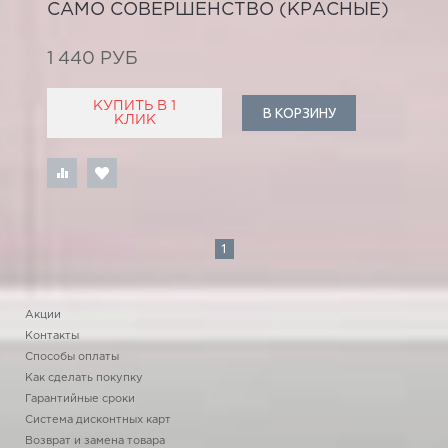
САМО СОВЕРШЕНСТВО (КРАСНЫЕ)
1 440 РУБ
КУПИТЬ В 1
В КОРЗИНУ
КЛИК
1
Акции
Контакты
Способы оплаты
Как сделать покупку
Гарантийные сроки
Система дисконтных карт
Возврат и замена товара