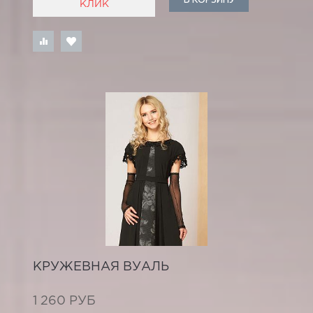
КЛИК
КРУЖЕВНАЯ ВУАЛЬ
1 260 РУБ