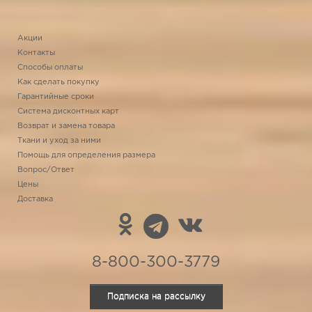
Акции
Контакты
Способы оплаты
Как сделать покупку
Гарантийные сроки
Система дисконтных карт
Возврат и замена товара
Ткани и уход за ними
Помощь для определения размера
Вопрос/Ответ
Цены
Доставка
8-800-300-3779
Подписка на рассылку