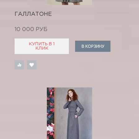
ГАЛЛАТОНЕ
10 000 РУБ
КУПИТЬ В 1
В КОРЗИНУ
КЛИК