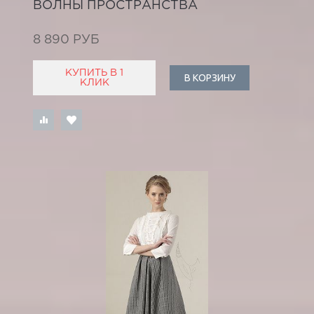
ВОЛНЫ ПРОСТРАНСТВА
8 890 РУБ
КУПИТЬ В 1
В КОРЗИНУ
КЛИК