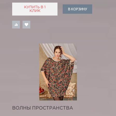
КУПИТЬ В 1
В КОРЗИНУ
КЛИК
ВОЛНЫ ПРОСТРАНСТВА