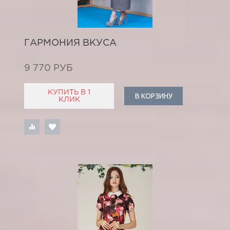
ГАРМОНИЯ ВКУСА
9 770 РУБ
КУПИТЬ В 1
В КОРЗИНУ
КЛИК