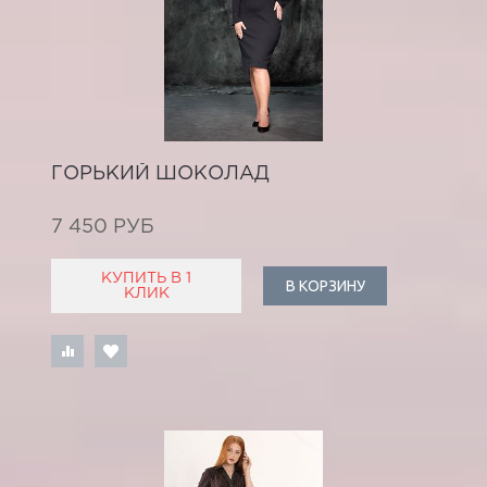
ГОРЬКИЙ ШОКОЛАД
7 450 РУБ
КУПИТЬ В 1
В КОРЗИНУ
КЛИК