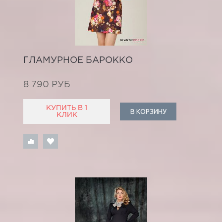
ГЛАМУРНОЕ БАРОККО
8 790 РУБ
КУПИТЬ В 1
В КОРЗИНУ
КЛИК