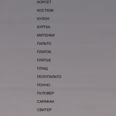
КОРСЕТ
КОСТЮМ
КУЛОН
КУРТКА
МИТЕНКИ
ПАЛЬТО
ПЛАТОК
ПЛАТЬЕ
ПЛАЩ
ПОЛУПАЛЬТО
ПОНЧО
ПУЛОВЕР
САРАФАН
СВИТЕР