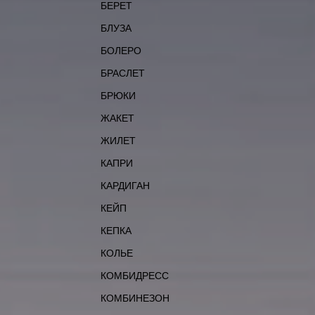
БЕРЕТ
БЛУЗА
БОЛЕРО
БРАСЛЕТ
БРЮКИ
ЖАКЕТ
ЖИЛЕТ
КАПРИ
КАРДИГАН
КЕЙП
КЕПКА
КОЛЬЕ
КОМБИДРЕСС
КОМБИНЕЗОН