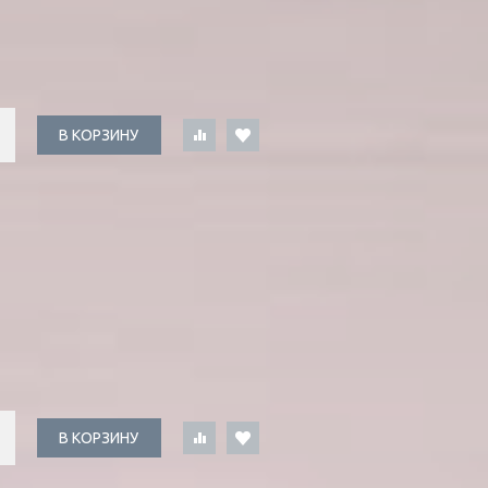
В КОРЗИНУ
В КОРЗИНУ