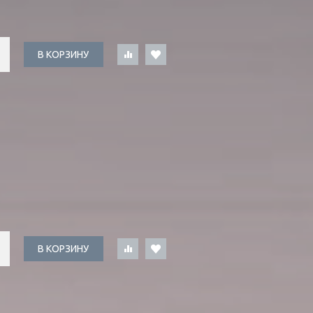
В КОРЗИНУ
В КОРЗИНУ