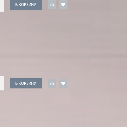
В КОРЗИНУ
В КОРЗИНУ