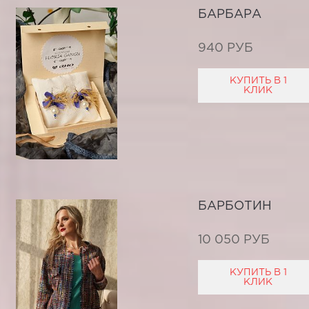
БАРБАРА
940 РУБ
КУПИТЬ В 1
КЛИК
БАРБОТИН
10 050 РУБ
КУПИТЬ В 1
КЛИК