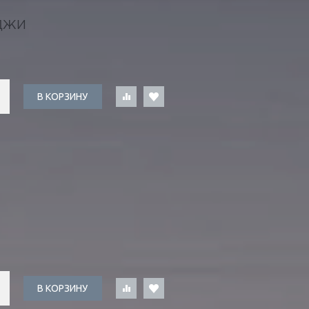
ДЖИ
В КОРЗИНУ
В КОРЗИНУ