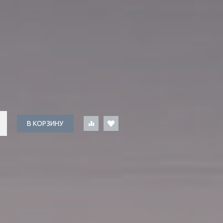
В КОРЗИНУ