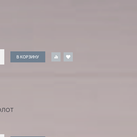
В КОРЗИНУ
ОЛОТ