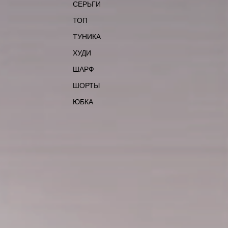
СЕРЬГИ
ТОП
ТУНИКА
ХУДИ
ШАРФ
ШОРТЫ
ЮБКА