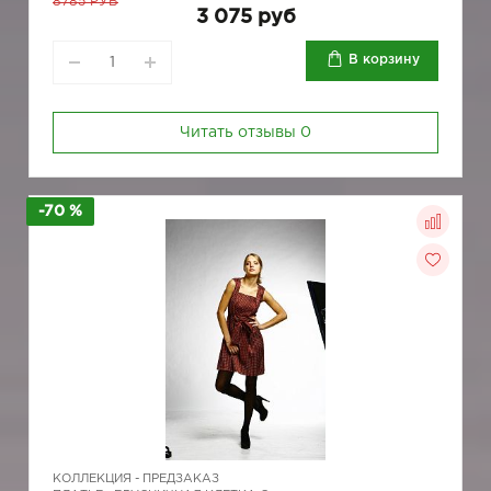
8785 РУБ
3 075 руб
В корзину
Читать отзывы
0
-70 %
КОЛЛЕКЦИЯ -
ПРЕДЗАКАЗ