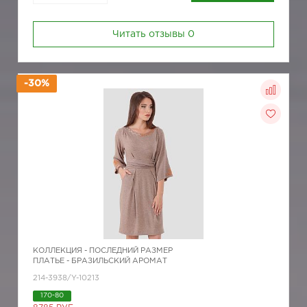
Читать отзывы
0
-30%
КОЛЛЕКЦИЯ -
ПОСЛЕДНИЙ РАЗМЕР
ПЛАТЬЕ - БРАЗИЛЬСКИЙ АРОМАТ
214-3938/Y-10213
170-80