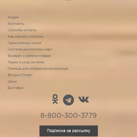
Акции
Контакты
Способы оплаты
Как сделать покупку
Гарантийные сроки
Система дисконтных карт
Возврат и замена товара
Ткани и уход за ними
Помощь для определения размера
Вопрос/Ответ
Цены
Доставка
8-800-300-3779
Подписка на рассылку