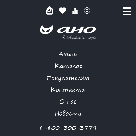
Акции
КАТАЛОГ ТОВАРОВ
Каталог
Покупателям
Контакты
КАТАЛОГ
О нас
ФИЛЬТР ТОВАРОВ
Новости
Категории товаров
8-800-300-3779
-30%