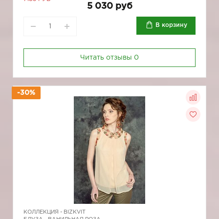
5 030 руб
В корзину
Читать отзывы
0
-30%
КОЛЛЕКЦИЯ -
BIZKVIT