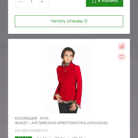
В корзину
Читать отзывы
0
КОЛЛЕКЦИЯ -
NIYA
ЖАКЕТ - АНГЛИЙСКАЯ АРИСТОКРАТКА (КРАСНАЯ)
213-1951/10089/371