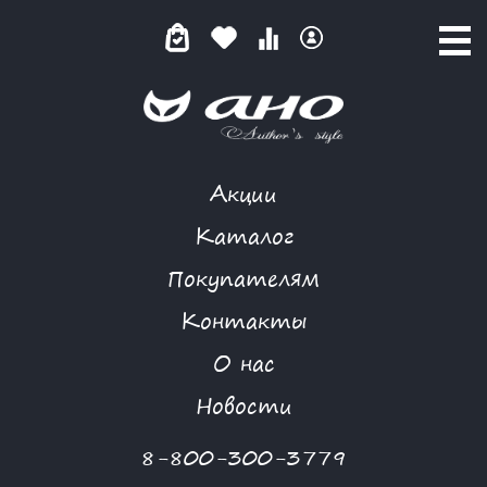
Акции
КАТАЛОГ ТОВАРОВ
Каталог
Покупателям
Контакты
КАТАЛОГ
О нас
ФИЛЬТР ТОВАРОВ
Новости
Категории товаров
8-800-300-3779