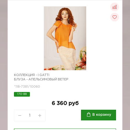
КОЛЛЕКЦИЯ -
I GATTI
БЛУЗА - АПЕЛЬСИНОВЫЙ ВЕТЕР
*118-7381/10060
170-88
6 360 руб
В корзину