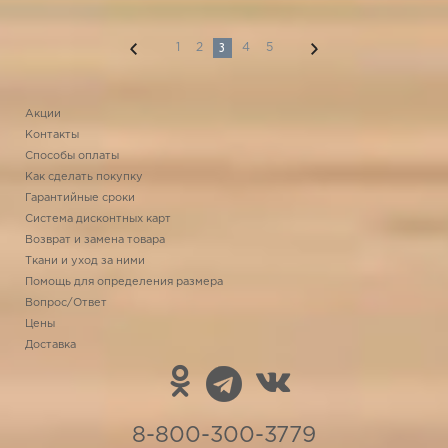
3
1
2
4
5
Акции
Контакты
Способы оплаты
Как сделать покупку
Гарантийные сроки
Система дисконтных карт
Возврат и замена товара
Ткани и уход за ними
Помощь для определения размера
Вопрос/Ответ
Цены
Доставка
8-800-300-3779