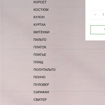
КОРСЕТ
164-96
КОСТЮМ
КУЛОН
КУРТКА
МИТЕНКИ
ПАЛЬТО
ПЛАТОК
ПЛАТЬЕ
ПЛАЩ
ПОЛУПАЛЬТО
ПОНЧО
ПУЛОВЕР
САРАФАН
СВИТЕР