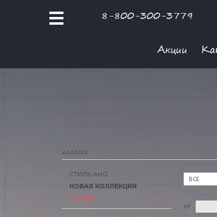
8-800-300-3779
Акции
Ка
КАТАЛОГ
КОЛЛЕКЦИ
СТИЛЬ АНО
ВСЕ
НОВАЯ КОЛЛЕКЦИЯ
РОЗНИЧНАЯ
СКИДКА
ОТ