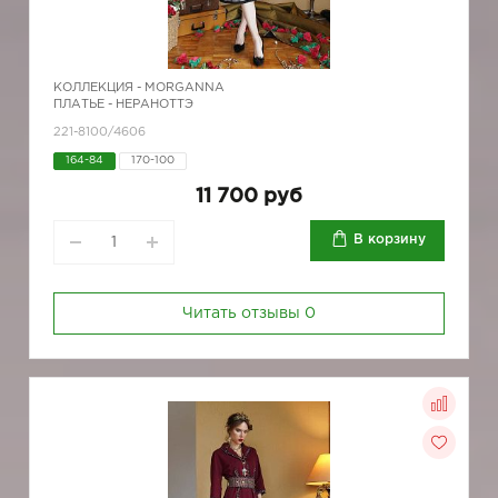
КОЛЛЕКЦИЯ -
MORGANNA
ПЛАТЬЕ - НЕРАНОТТЭ
221-8100/4606
164-84
170-100
11 700 руб
В корзину
Читать отзывы
0