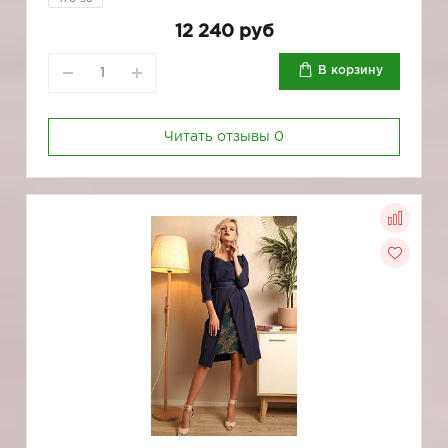
12 240 руб
В корзину
Читать отзывы
0