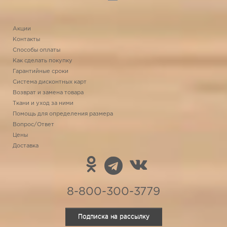
Акции
Контакты
Способы оплаты
Как сделать покупку
Гарантийные сроки
Система дисконтных карт
Возврат и замена товара
Ткани и уход за ними
Помощь для определения размера
Вопрос/Ответ
Цены
Доставка
8-800-300-3779
Подписка на рассылку