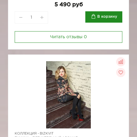
5 490 руб
В корзину
Читать отзывы
0
КОЛЛЕКЦИЯ -
BIZKVIT