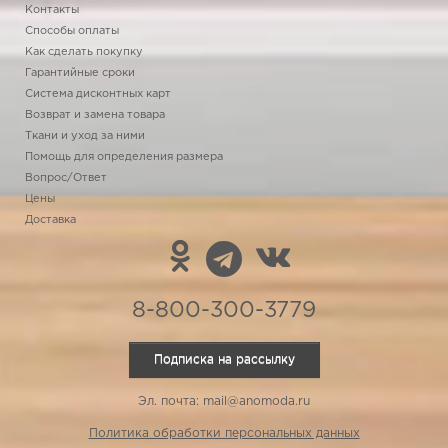
Контакты
Способы оплаты
Как сделать покупку
Гарантийные сроки
Система дисконтных карт
Возврат и замена товара
Ткани и уход за ними
Помощь для определения размера
Вопрос/Ответ
Цены
Доставка
8-800-300-3779
Подписка на рассылку
Эл. почта: mail@anomoda.ru
Политика обработки персональных данных