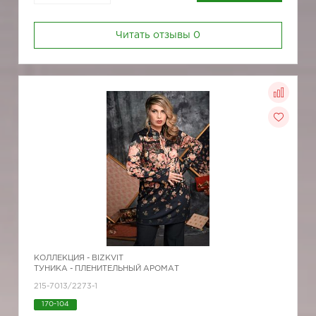
Читать отзывы
0
КОЛЛЕКЦИЯ -
BIZKVIT
ТУНИКА - ПЛЕНИТЕЛЬНЫЙ АРОМАТ
215-7013/2273-1
170-104