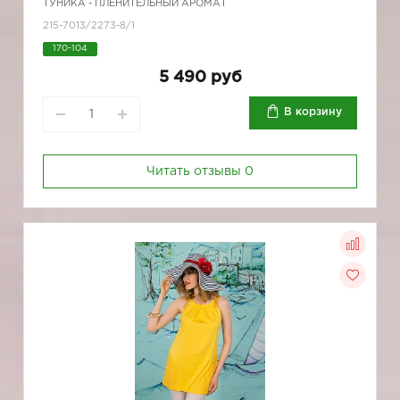
ТУНИКА - ПЛЕНИТЕЛЬНЫЙ АРОМАТ
215-7013/2273-8/1
170-104
5 490 руб
В корзину
Читать отзывы
0