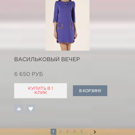
ВАСИЛЬКОВЫЙ ВЕЧЕР
6 650 РУБ
КУПИТЬ В 1
В КОРЗИНУ
КЛИК
1
2
3
4
5