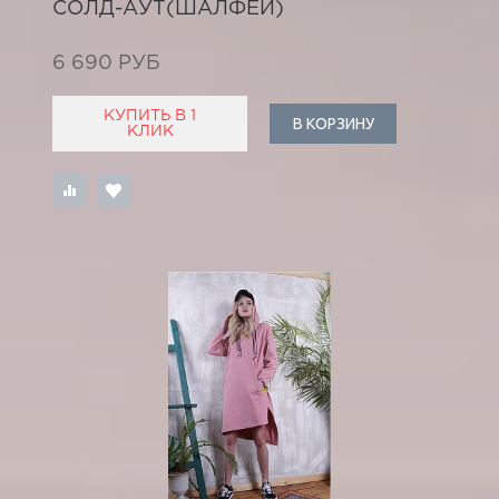
СОЛД-АУТ(ШАЛФЕЙ)
6 690 РУБ
КУПИТЬ В 1
В КОРЗИНУ
КЛИК