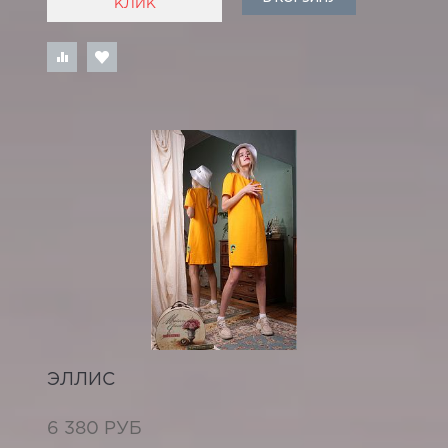
КЛИК
ЭЛЛИС
6 380 РУБ