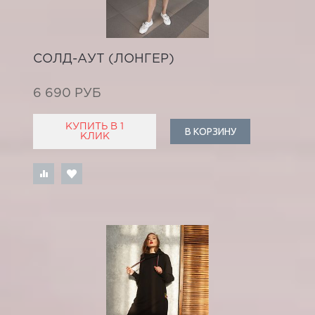
СОЛД-АУТ (ЛОНГЕР)
6 690 РУБ
КУПИТЬ В 1
В КОРЗИНУ
КЛИК