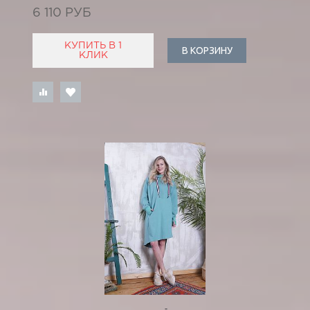
6 110 РУБ
КУПИТЬ В 1
В КОРЗИНУ
КЛИК