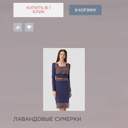
КУПИТЬ В 1
В КОРЗИНУ
КЛИК
ЛАВАНДОВЫЕ СУМЕРКИ