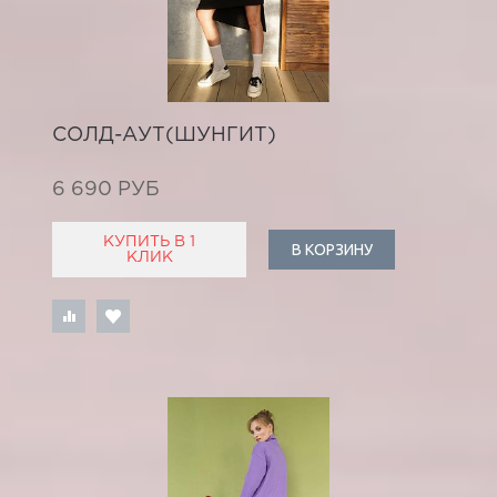
СОЛД-АУТ(ШУНГИТ)
6 690 РУБ
КУПИТЬ В 1
В КОРЗИНУ
КЛИК