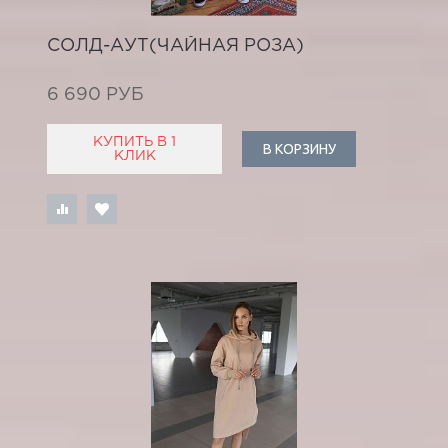
СОЛД-АУТ(ЧАЙНАЯ РОЗА)
6 690 РУБ
КУПИТЬ В 1
В КОРЗИНУ
КЛИК