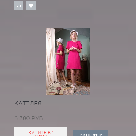
КАТТЛЕЯ
6 380 РУБ
КУПИТЬ В 1
В КОРЗИНУ