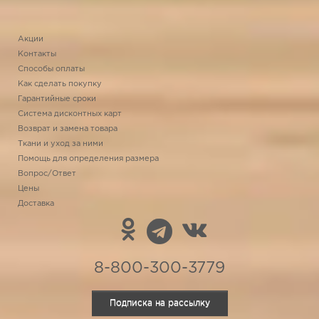
Акции
Контакты
Способы оплаты
Как сделать покупку
Гарантийные сроки
Система дисконтных карт
Возврат и замена товара
Ткани и уход за ними
Помощь для определения размера
Вопрос/Ответ
Цены
Доставка
8-800-300-3779
Подписка на рассылку