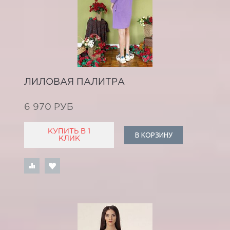
ЛИЛОВАЯ ПАЛИТРА
6 970 РУБ
КУПИТЬ В 1
В КОРЗИНУ
КЛИК