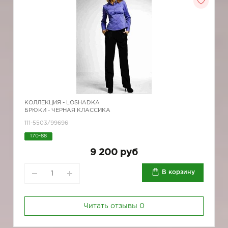
КОЛЛЕКЦИЯ -
LOSHADKA
БРЮКИ - ЧЕРНАЯ КЛАССИКА
111-5503/99696
170-88
9 200 руб
В корзину
Читать отзывы
0