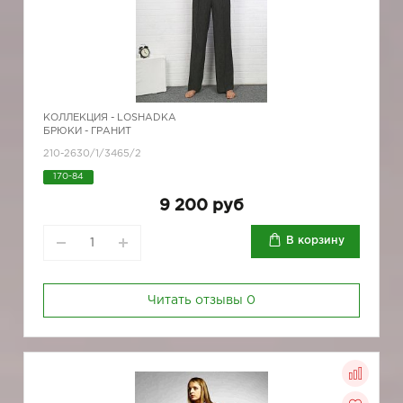
КОЛЛЕКЦИЯ -
LOSHADKA
БРЮКИ - ГРАНИТ
210-2630/1/3465/2
170-84
9 200 руб
В корзину
Читать отзывы
0