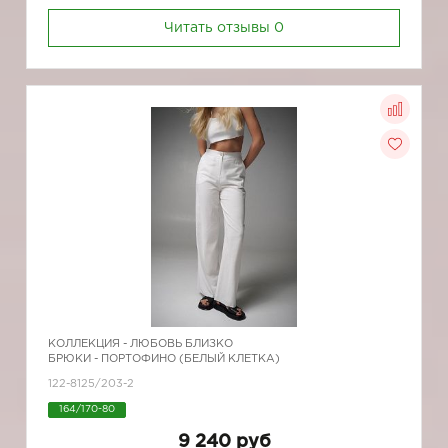
Читать отзывы
0
КОЛЛЕКЦИЯ -
ЛЮБОВЬ БЛИЗКО
БРЮКИ - ПОРТОФИНО (БЕЛЫЙ КЛЕТКА)
122-8125/203-2
164/170-80
9 240 руб