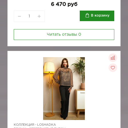
6 470 руб
В корзину
Читать отзывы
0
КОЛЛЕКЦИЯ -
LOSHADKA