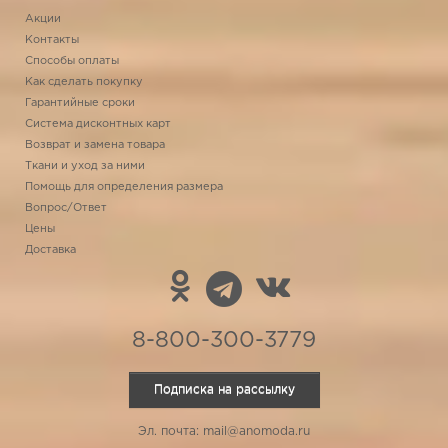
Акции
Контакты
Способы оплаты
Как сделать покупку
Гарантийные сроки
Система дисконтных карт
Возврат и замена товара
Ткани и уход за ними
Помощь для определения размера
Вопрос/Ответ
Цены
Доставка
8-800-300-3779
Подписка на рассылку
Эл. почта: mail@anomoda.ru