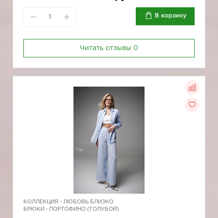
В корзину
Читать отзывы
0
КОЛЛЕКЦИЯ -
ЛЮБОВЬ БЛИЗКО
БРЮКИ - ПОРТОФИНО (ГОЛУБОЙ)