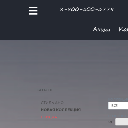
8-800-300-3779
Акции
Ка
КАТАЛОГ
КОЛЛЕКЦИ
СТИЛЬ АНО
ВСЕ
НОВАЯ КОЛЛЕКЦИЯ
РОЗНИЧНАЯ
СКИДКА
ОТ