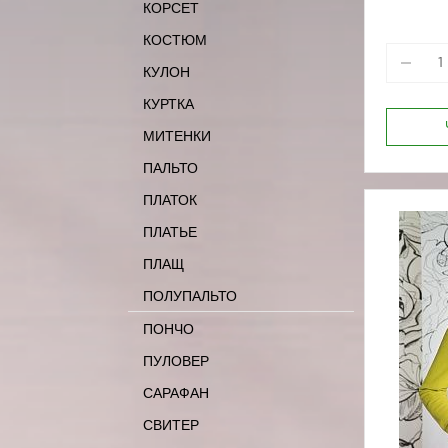
КОРСЕТ
170-80
КОСТЮМ
КУЛОН
КУРТКА
МИТЕНКИ
ПАЛЬТО
ПЛАТОК
ПЛАТЬЕ
ПЛАЩ
ПОЛУПАЛЬТО
ПОНЧО
ПУЛОВЕР
САРАФАН
СВИТЕР