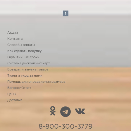
1
Акции
Контакты
Способы оплаты
Как сделать покупку
Гарантийные сроки
Система дисконтных карт
Возврат и замена товара
Ткани и уход за ними
Помощь для определения размера
Вопрос/Ответ
Цены
Доставка
8-800-300-3779