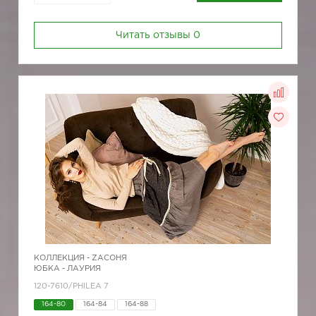
Читать отзывы
0
КОЛЛЕКЦИЯ -
ZAСОНЯ
ЮБКА - ЛАУРИЯ
120-7610/PHILEA 7
164-80
164-84
164-88