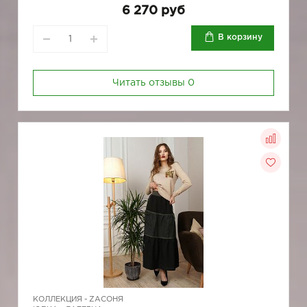
6 270 руб
В корзину
Читать отзывы
0
КОЛЛЕКЦИЯ -
ZAСОНЯ