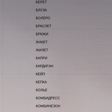
БЕРЕТ
БЛУЗА
БОЛЕРО
БРАСЛЕТ
БРЮКИ
ЖАКЕТ
ЖИЛЕТ
КАПРИ
КАРДИГАН
КЕЙП
КЕПКА
КОЛЬЕ
КОМБИДРЕСС
КОМБИНЕЗОН