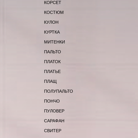
КОРСЕТ
КОСТЮМ
КУЛОН
КУРТКА
МИТЕНКИ
ПАЛЬТО
ПЛАТОК
ПЛАТЬЕ
ПЛАЩ
ПОЛУПАЛЬТО
ПОНЧО
ПУЛОВЕР
САРАФАН
СВИТЕР