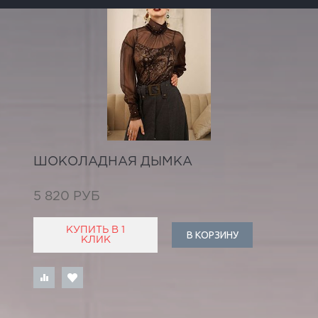
ШОКОЛАДНАЯ ДЫМКА
5 820 РУБ
КУПИТЬ В 1
В КОРЗИНУ
КЛИК