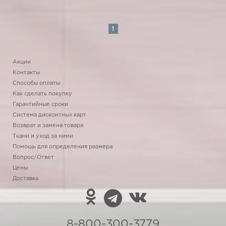
1
Акции
Контакты
Способы оплаты
Как сделать покупку
Гарантийные сроки
Система дисконтных карт
Возврат и замена товара
Ткани и уход за ними
Помощь для определения размера
Вопрос/Ответ
Цены
Доставка
8-800-300-3779