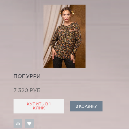
ПОПУРРИ
7 320 РУБ
КУПИТЬ В 1
В КОРЗИНУ
КЛИК