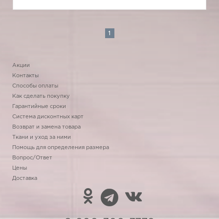
1
Акции
Контакты
Способы оплаты
Как сделать покупку
Гарантийные сроки
Система дисконтных карт
Возврат и замена товара
Ткани и уход за ними
Помощь для определения размера
Вопрос/Ответ
Цены
Доставка