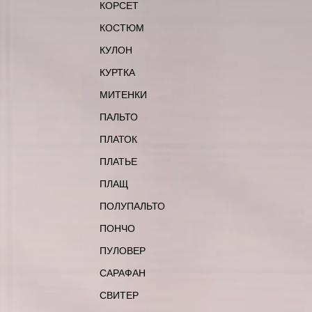
КОРСЕТ
КОСТЮМ
КУЛОН
КУРТКА
МИТЕНКИ
ПАЛЬТО
ПЛАТОК
ПЛАТЬЕ
ПЛАЩ
ПОЛУПАЛЬТО
ПОНЧО
ПУЛОВЕР
САРАФАН
СВИТЕР