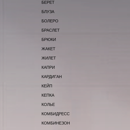
БЕРЕТ
БЛУЗА
БОЛЕРО
БРАСЛЕТ
БРЮКИ
ЖАКЕТ
ЖИЛЕТ
КАПРИ
КАРДИГАН
КЕЙП
КЕПКА
КОЛЬЕ
КОМБИДРЕСС
КОМБИНЕЗОН