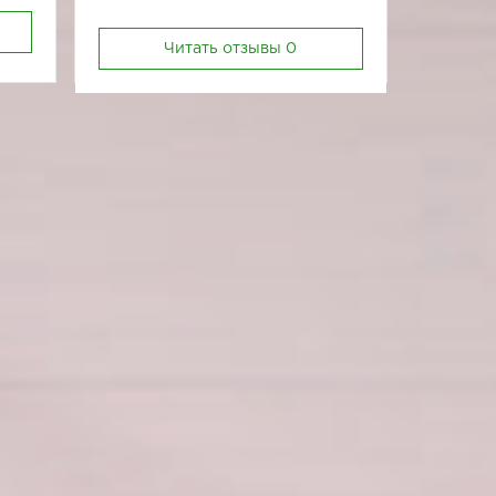
Читать отзывы
0