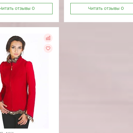
Читать отзывы
0
Читать отзывы
0