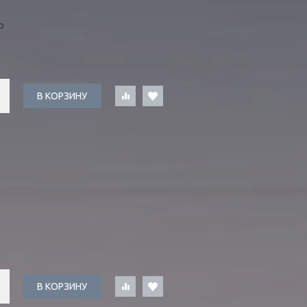
Ь
В КОРЗИНУ
В КОРЗИНУ