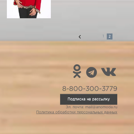
2
1
8-800-300-3779
Подписка на рассылку
Эл. почта: mail@anomoda.ru
Политика обработки персональных данных