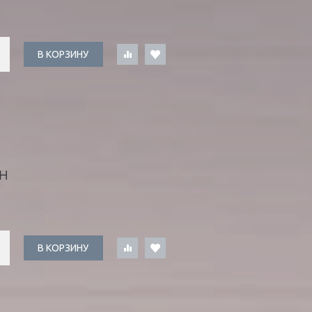
В КОРЗИНУ
Н
В КОРЗИНУ