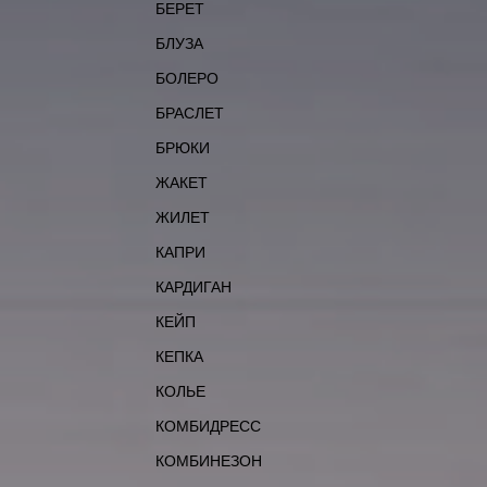
БЕРЕТ
БЛУЗА
БОЛЕРО
БРАСЛЕТ
БРЮКИ
ЖАКЕТ
ЖИЛЕТ
КАПРИ
КАРДИГАН
КЕЙП
КЕПКА
КОЛЬЕ
КОМБИДРЕСС
КОМБИНЕЗОН