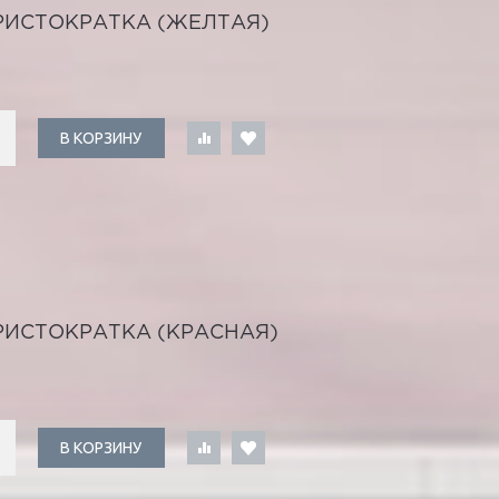
РИСТОКРАТКА (ЖЕЛТАЯ)
В КОРЗИНУ
РИСТОКРАТКА (КРАСНАЯ)
В КОРЗИНУ