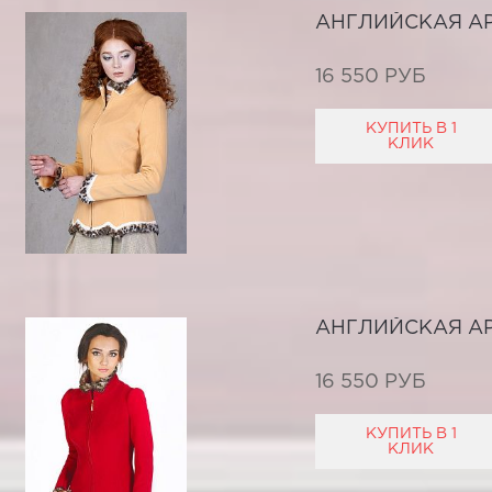
АНГЛИЙСКАЯ А
16 550 РУБ
КУПИТЬ В 1
КЛИК
АНГЛИЙСКАЯ А
16 550 РУБ
КУПИТЬ В 1
КЛИК