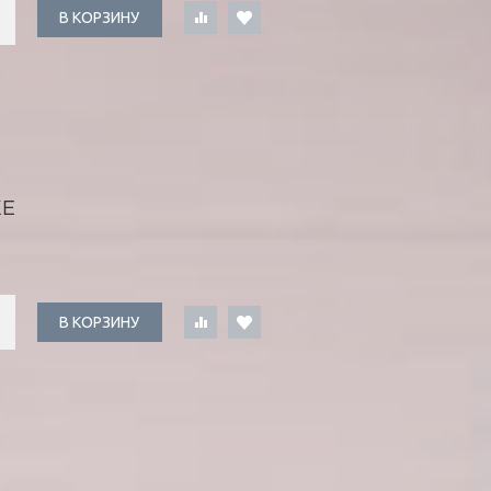
В КОРЗИНУ
ЖЕ
В КОРЗИНУ