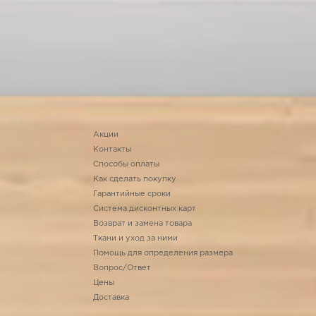
Акции
Контакты
Способы оплаты
Как сделать покупку
Гарантийные сроки
Система дисконтных карт
Возврат и замена товара
Ткани и уход за ними
Помощь для определения размера
Вопрос/Ответ
Цены
Доставка