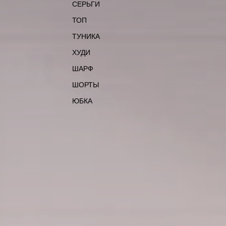
СЕРЬГИ
ТОП
ТУНИКА
ХУДИ
ШАРФ
ШОРТЫ
ЮБКА