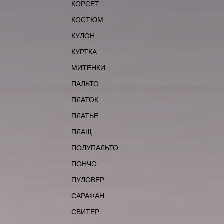
КОРСЕТ
КОСТЮМ
КУЛОН
КУРТКА
МИТЕНКИ
ПАЛЬТО
ПЛАТОК
ПЛАТЬЕ
ПЛАЩ
ПОЛУПАЛЬТО
ПОНЧО
ПУЛОВЕР
САРАФАН
СВИТЕР